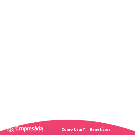
Como Usar?
Benefícios