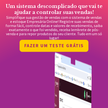
Um sistema descomplicado que vai te
ajudar a controlar suas vendas!
Simplifique sua gestão de vendas com o sistema de vendas
e estoque Empresária Online! Registre suas vendas de
forma fácil, controle datas e valores de recebimento, saiba
exatamente o que foi vendido, receba lembrete de pós-
venda e para repor produtos do seu cliente. Tudo em um só
lugar!
FAZER UM TESTE GRÁTIS