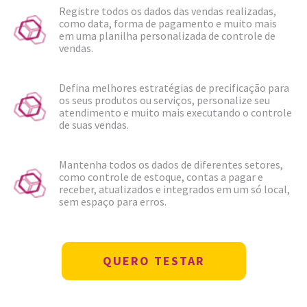
Registre todos os dados das vendas realizadas,
como data, forma de pagamento e muito mais
em uma planilha personalizada de controle de
vendas.
Defina melhores estratégias de precificação para
os seus produtos ou serviços, personalize seu
atendimento e muito mais executando o controle
de suas vendas.
Mantenha todos os dados de diferentes setores,
como controle de estoque, contas a pagar e
receber, atualizados e integrados em um só local,
sem espaço para erros.
QUERO TESTAR